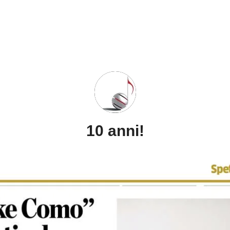
10 anni!