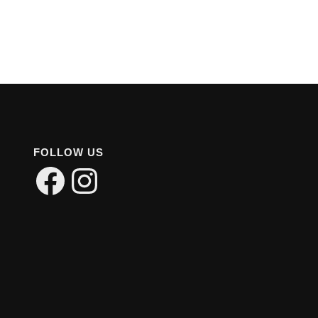
FOLLOW US
Facebook
Instagram