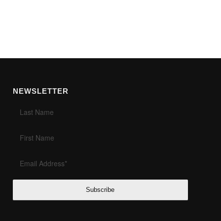
NEWSLETTER