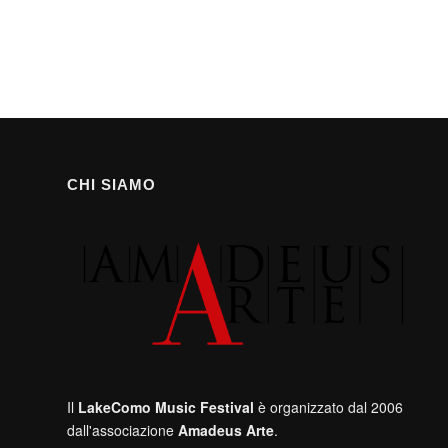
CHI SIAMO
Il
LakeComo Music Festival
è organizzato dal 2006
dall'associazione
Amadeus Arte
.