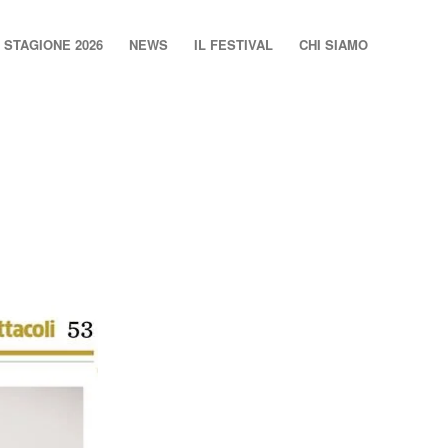
STAGIONE 2026
NEWS
IL FESTIVAL
CHI SIAMO