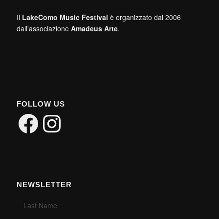
Il
LakeComo Music Festival
è organizzato dal 2006
dall'associazione
Amadeus Arte
.
FOLLOW US
Facebook
Instagram
NEWSLETTER