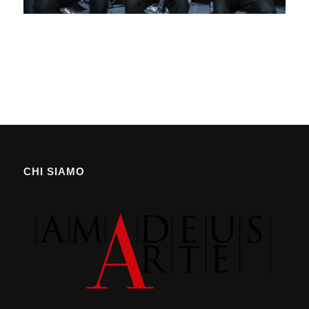
CHI SIAMO