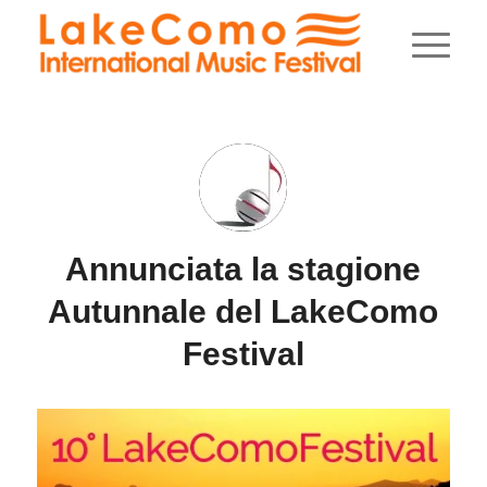
Annunciata la stagione
Autunnale del LakeComo
Festival