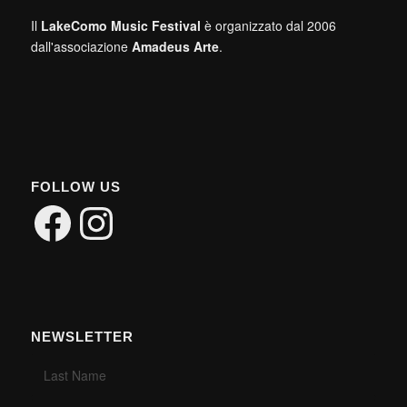
Il
LakeComo Music Festival
è organizzato dal 2006
dall'associazione
Amadeus Arte
.
FOLLOW US
Facebook
Instagram
NEWSLETTER