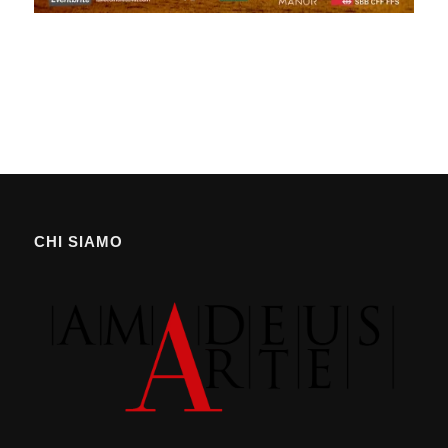
CHI SIAMO