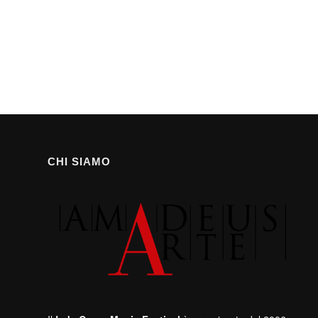
CHI SIAMO