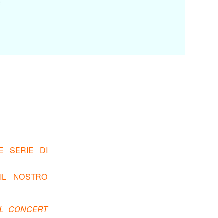
E SERIE DI
 IL NOSTRO
L CONCERT