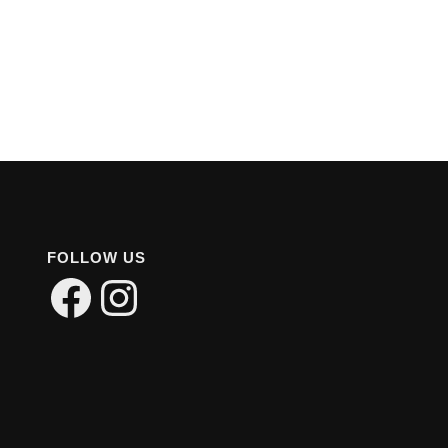
FOLLOW US
Facebook
Instagram