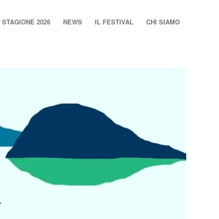
STAGIONE 2026
NEWS
IL FESTIVAL
CHI SIAMO