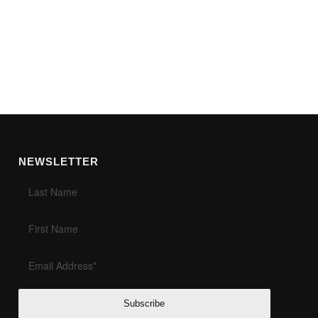
NEWSLETTER