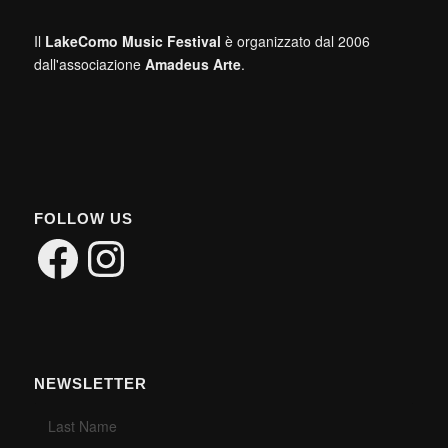
Il
LakeComo Music Festival
è organizzato dal 2006
dall'associazione
Amadeus Arte
.
FOLLOW US
Facebook
Instagram
NEWSLETTER