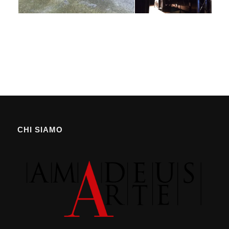
CHI SIAMO