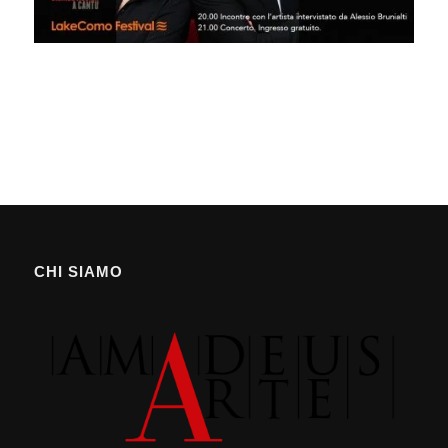
CHI SIAMO