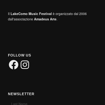
Il
LakeComo Music Festival
è organizzato dal 2006
dall'associazione
Amadeus Arte
.
FOLLOW US
Facebook
Instagram
NEWSLETTER