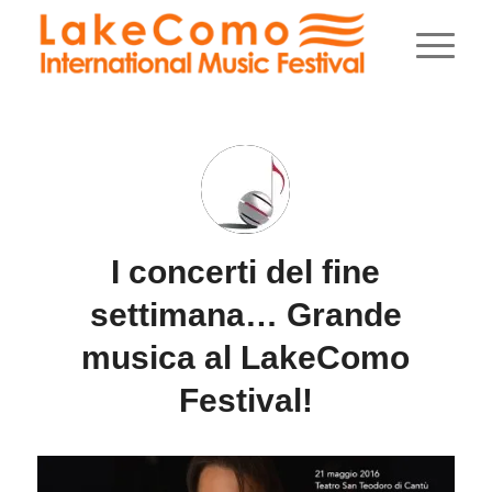
I concerti del fine
settimana… Grande
musica al LakeComo
Festival!