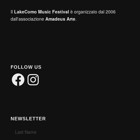
Il
LakeComo Music Festival
è organizzato dal 2006
dall'associazione
Amadeus Arte
.
FOLLOW US
Facebook
Instagram
NEWSLETTER