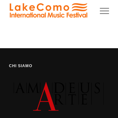
CHI SIAMO