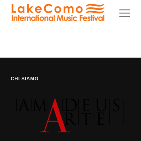
CHI SIAMO