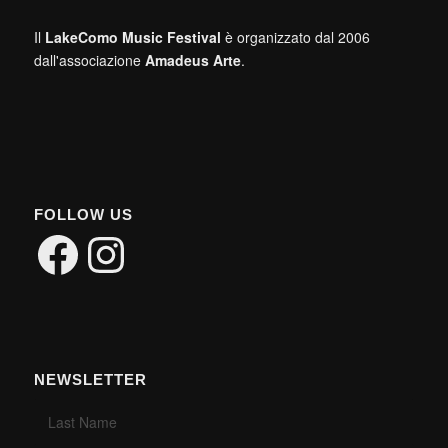
Il
LakeComo Music Festival
è organizzato dal 2006
dall'associazione
Amadeus Arte
.
FOLLOW US
Facebook
Instagram
NEWSLETTER