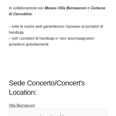
In collaborazione con
Museo Villa Bernasconi
e
Comune
di Cernobbio
.
– tutte le nostre sedi garantiscono l’accesso ai portatori di
handicap
– tutti i portatori di handicap e i loro accompagnatori
accedono gratuitamente
Sede Concerto/Concert's
Location:
Villa Bernasconi