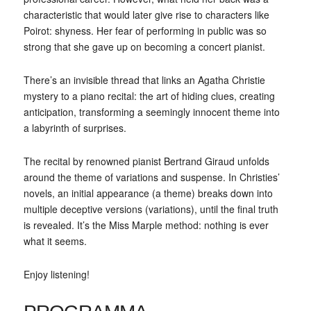
characteristic that would later give rise to characters like
Poirot: shyness. Her fear of performing in public was so
strong that she gave up on becoming a concert pianist.
There’s an invisible thread that links an Agatha Christie
mystery to a piano recital: the art of hiding clues, creating
anticipation, transforming a seemingly innocent theme into
a labyrinth of surprises.
The recital by renowned pianist Bertrand Giraud unfolds
around the theme of variations and suspense. In Christies’
novels, an initial appearance (a theme) breaks down into
multiple deceptive versions (variations), until the final truth
is revealed. It’s the Miss Marple method: nothing is ever
what it seems.
Enjoy listening!