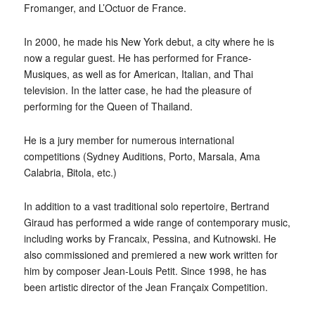
Fromanger, and L’Octuor de France.
In 2000, he made his New York debut, a city where he is
now a regular guest. He has performed for France-
Musiques, as well as for American, Italian, and Thai
television. In the latter case, he had the pleasure of
performing for the Queen of Thailand.
He is a jury member for numerous international
competitions (Sydney Auditions, Porto, Marsala, Ama
Calabria, Bitola, etc.)
In addition to a vast traditional solo repertoire, Bertrand
Giraud has performed a wide range of contemporary music,
including works by Francaix, Pessina, and Kutnowski. He
also commissioned and premiered a new work written for
him by composer Jean-Louis Petit. Since 1998, he has
been artistic director of the Jean Françaix Competition.