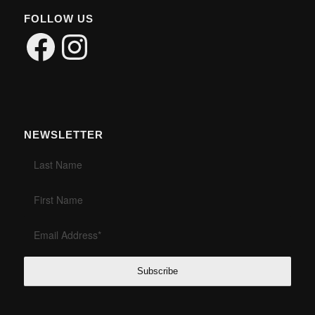
FOLLOW US
Facebook
Instagram
NEWSLETTER