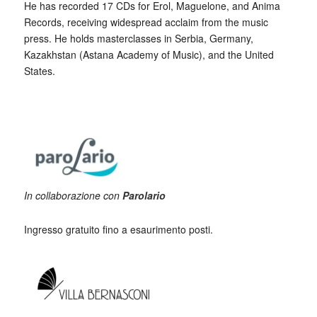
He has recorded 17 CDs for Erol, Maguelone, and Anima
Records, receiving widespread acclaim from the music
press. He holds masterclasses in Serbia, Germany,
Kazakhstan (Astana Academy of Music), and the United
States.
In collaborazione con
Parolario
Ingresso gratuito fino a esaurimento posti.