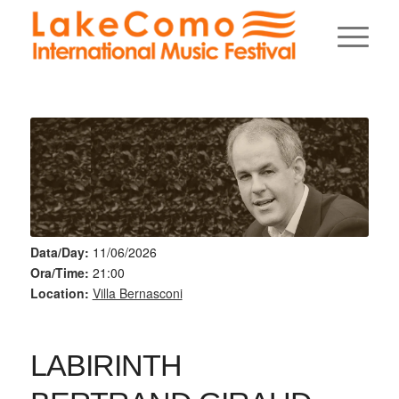
Data/Day:
11/06/2026
Ora/Time:
21:00
Location:
Villa Bernasconi
LABIRINTH