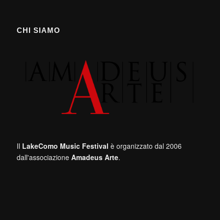
CHI SIAMO
Il
LakeComo Music Festival
è organizzato dal 2006
dall'associazione
Amadeus Arte
.