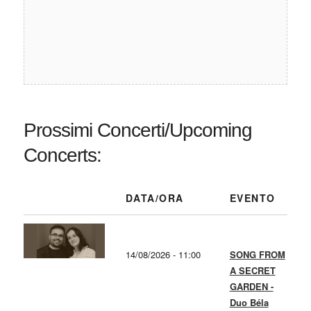
Prossimi Concerti/Upcoming
Concerts:
DATA/ORA
EVENTO
14/08/2026 - 11:00
SONG FROM
A SECRET
GARDEN -
Duo Béla