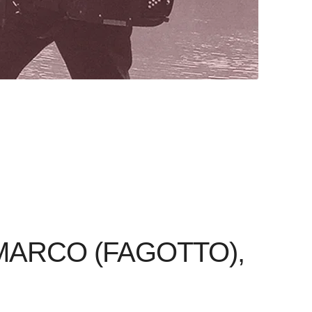
IMARCO (FAGOTTO),