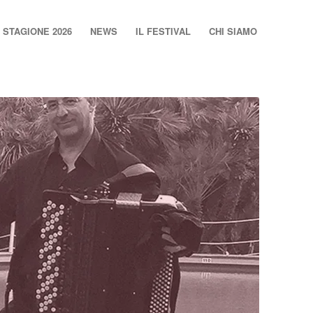
STAGIONE 2026
NEWS
IL FESTIVAL
CHI SIAMO