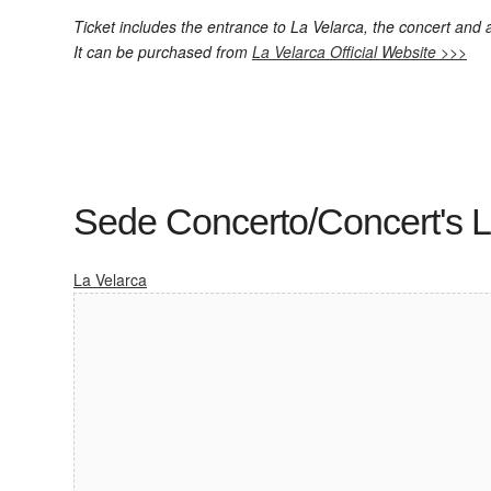
Ticket includes the entrance to La Velarca, the concert and 
It can be purchased from
La Velarca Official Website >>>
Sede Concerto/Concert's L
La Velarca