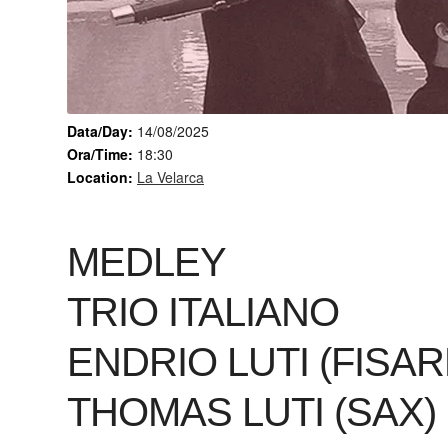
Data/Day:
14/08/2025
Ora/Time:
18:30
Location:
La Velarca
MEDLEY
TRIO ITALIANO
ENDRIO LUTI (FISA
THOMAS LUTI (SAX)