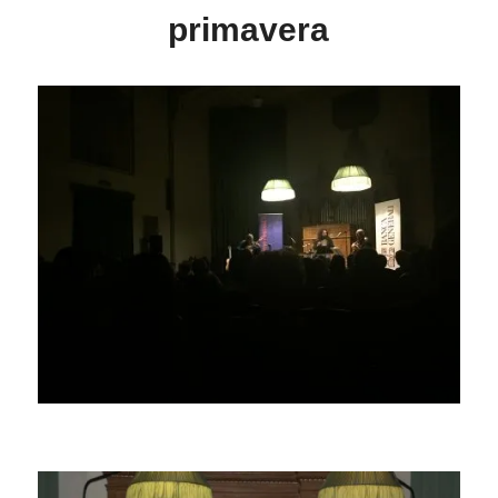
primavera