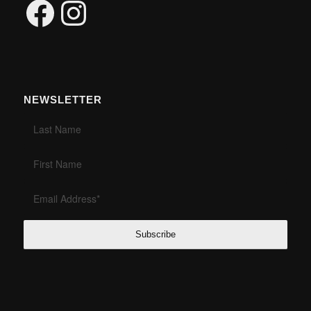
Facebook
Instagram
NEWSLETTER