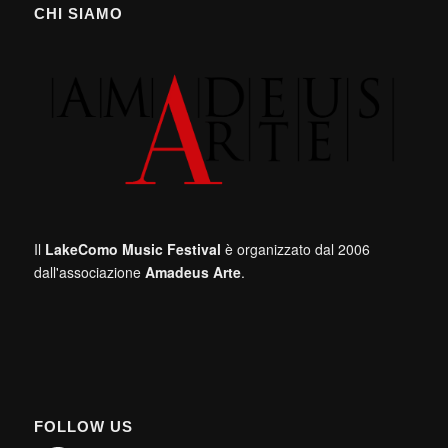
CHI SIAMO
Il
LakeComo Music Festival
è organizzato dal 2006
dall'associazione
Amadeus Arte
.
FOLLOW US