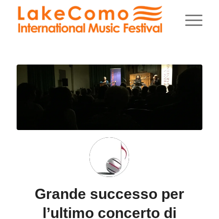
Grande successo per
l’ultimo concerto di