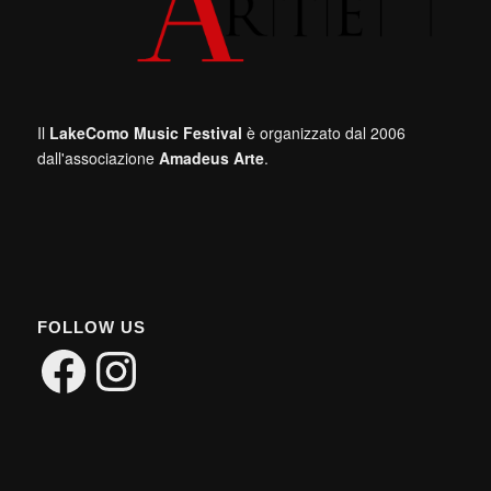
Il
LakeComo Music Festival
è organizzato dal 2006
dall'associazione
Amadeus Arte
.
FOLLOW US
Facebook
Instagram