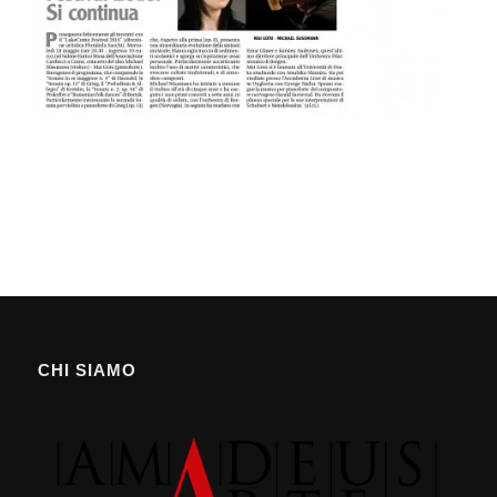
CHI SIAMO