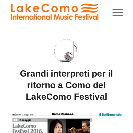
Grandi interpreti per il
ritorno a Como del
LakeComo Festival