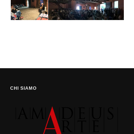
CHI SIAMO