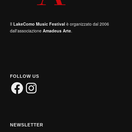
Il
LakeComo Music Festival
è organizzato dal 2006
dall'associazione
Amadeus Arte
.
FOLLOW US
Facebook
Instagram
NEWSLETTER