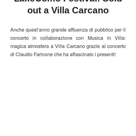
out a Villa Carcano
Anche quest’anno grande affluenza di pubblico per il
concerto in collaborazione con Musica in Villa:
magica atmosfera a Villa Carcano grazie al concerto
di Claudio Farinone che ha affascinato i presenti!