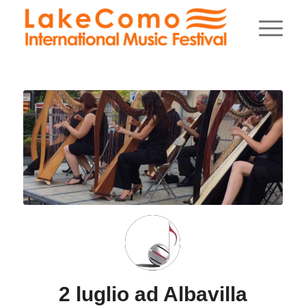
2 luglio ad Albavilla