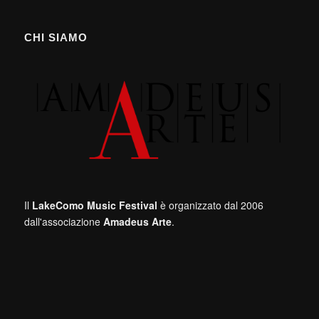
CHI SIAMO
Il
LakeComo Music Festival
è organizzato dal 2006
dall'associazione
Amadeus Arte
.