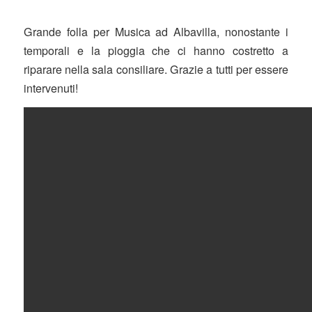
Grande folla per Musica ad Albavilla, nonostante i
temporali e la pioggia che ci hanno costretto a
riparare nella sala consiliare. Grazie a tutti per essere
intervenuti!