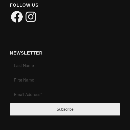
FOLLOW US
Facebook
Instagram
NEWSLETTER