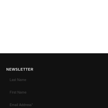
NEWSLETTER