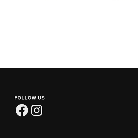
FOLLOW US
Facebook
Instagram