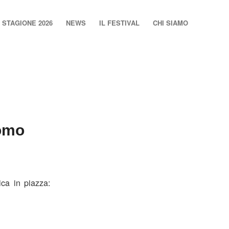
STAGIONE 2026
NEWS
IL FESTIVAL
CHI SIAMO
omo
ca in piazza: