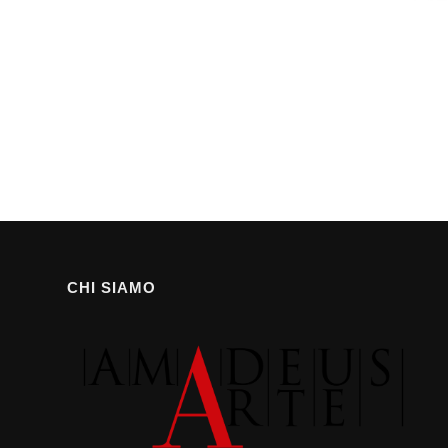
CHI SIAMO