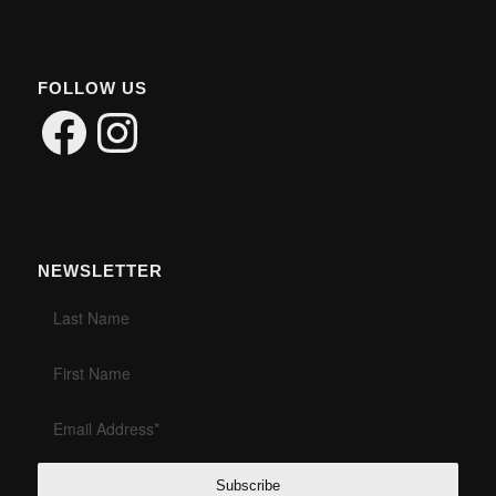
FOLLOW US
Facebook
Instagram
NEWSLETTER