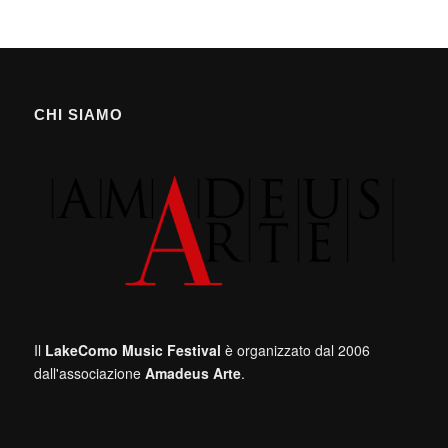
CHI SIAMO
Il
LakeComo Music Festival
è organizzato dal 2006
dall'associazione
Amadeus Arte
.