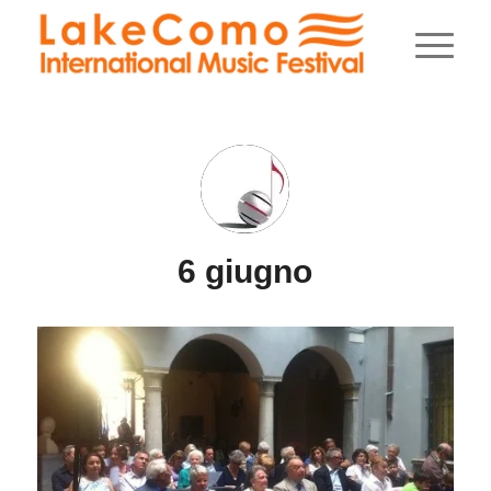
6 giugno