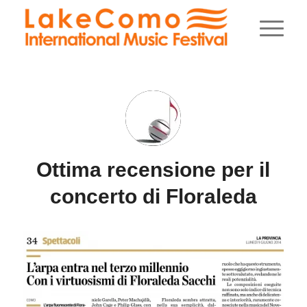
Ottima recensione per il
concerto di Floraleda