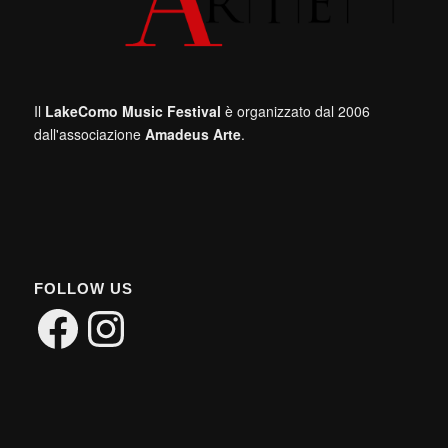
Il
LakeComo Music Festival
è organizzato dal 2006
dall'associazione
Amadeus Arte
.
FOLLOW US
Facebook
Instagram