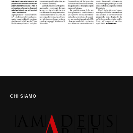
CHI SIAMO