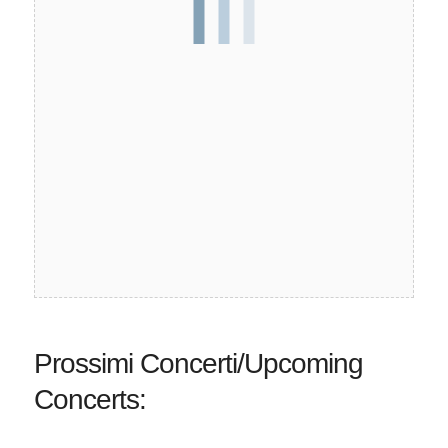
Prossimi Concerti/Upcoming
Concerts: