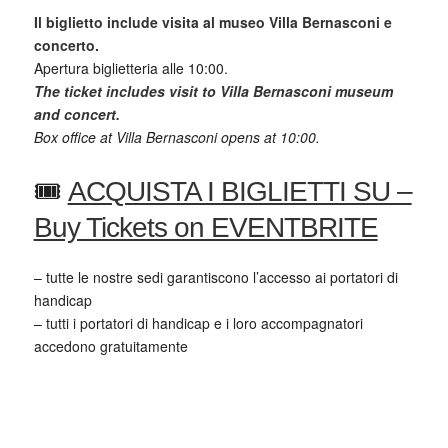
Il biglietto include visita al museo Villa Bernasconi e
concerto.
Apertura biglietteria alle 10:00.
The ticket includes visit to Villa Bernasconi museum
and concert.
Box office at Villa Bernasconi opens at 10:00.
🎟️
ACQUISTA I BIGLIETTI SU –
Buy Tickets on EVENTBRITE
– tutte le nostre sedi garantiscono l’accesso ai portatori di
handicap
– tutti i portatori di handicap e i loro accompagnatori
accedono gratuitamente