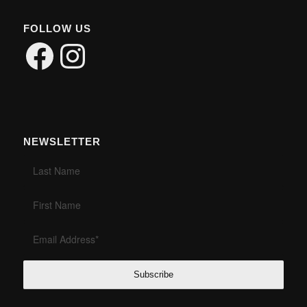
FOLLOW US
Facebook
Instagram
NEWSLETTER