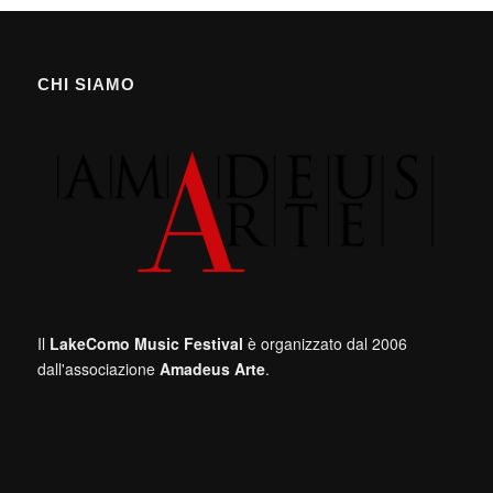
CHI SIAMO
Il
LakeComo Music Festival
è organizzato dal 2006
dall'associazione
Amadeus Arte
.