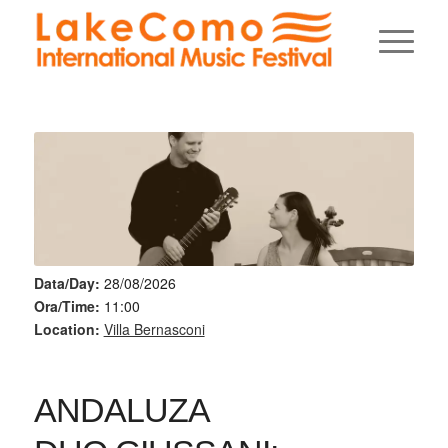
Data/Day:
28/08/2026
Ora/Time:
11:00
Location:
Villa Bernasconi
ANDALUZA