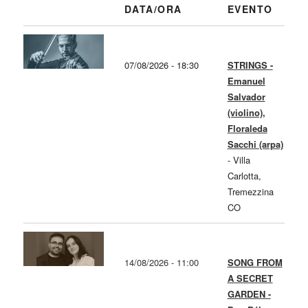
DATA/ORA
EVENTO
07/08/2026 - 18:30
STRINGS -
Emanuel
Salvador
(violino),
Floraleda
Sacchi (arpa)
-
Villa
Carlotta,
Tremezzina
CO
14/08/2026 - 11:00
SONG FROM
A SECRET
GARDEN -