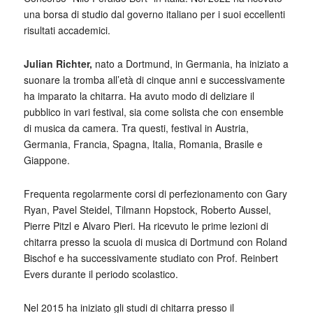
una borsa di studio dal governo italiano per i suoi eccellenti
risultati accademici.
Julian Richter,
nato a Dortmund, in Germania, ha iniziato a
suonare la tromba all’età di cinque anni e successivamente
ha imparato la chitarra. Ha avuto modo di deliziare il
pubblico in vari festival, sia come solista che con ensemble
di musica da camera. Tra questi, festival in Austria,
Germania, Francia, Spagna, Italia, Romania, Brasile e
Giappone.
Frequenta regolarmente corsi di perfezionamento con Gary
Ryan, Pavel Steidel, Tilmann Hopstock, Roberto Aussel,
Pierre Pitzl e Alvaro Pieri. Ha ricevuto le prime lezioni di
chitarra presso la scuola di musica di Dortmund con Roland
Bischof e ha successivamente studiato con Prof. Reinbert
Evers durante il periodo scolastico.
Nel 2015 ha iniziato gli studi di chitarra presso il