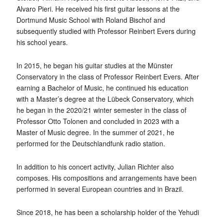
Alvaro Pieri. He received his first guitar lessons at the
Dortmund Music School with Roland Bischof and
subsequently studied with Professor Reinbert Evers during
his school years.
In 2015, he began his guitar studies at the Münster
Conservatory in the class of Professor Reinbert Evers. After
earning a Bachelor of Music, he continued his education
with a Master’s degree at the Lübeck Conservatory, which
he began in the 2020/21 winter semester in the class of
Professor Otto Tolonen and concluded in 2023 with a
Master of Music degree. In the summer of 2021, he
performed for the Deutschlandfunk radio station.
In addition to his concert activity, Julian Richter also
composes. His compositions and arrangements have been
performed in several European countries and in Brazil.
Since 2018, he has been a scholarship holder of the Yehudi