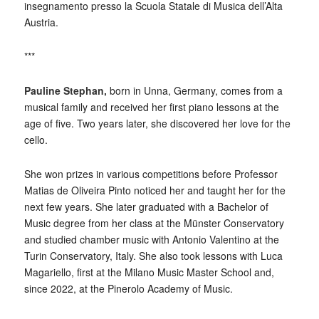
insegnamento presso la Scuola Statale di Musica dell’Alta
Austria.
***
Pauline Stephan,
born in Unna, Germany, comes from a
musical family and received her first piano lessons at the
age of five. Two years later, she discovered her love for the
cello.
She won prizes in various competitions before Professor
Matias de Oliveira Pinto noticed her and taught her for the
next few years. She later graduated with a Bachelor of
Music degree from her class at the Münster Conservatory
and studied chamber music with Antonio Valentino at the
Turin Conservatory, Italy. She also took lessons with Luca
Magariello, first at the Milano Music Master School and,
since 2022, at the Pinerolo Academy of Music.