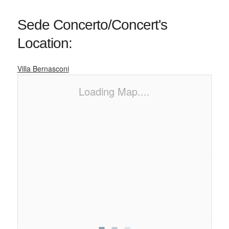
Sede Concerto/Concert's
Location:
Villa Bernasconi
Loading Map....