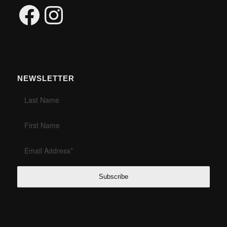
Facebook
Instagram
NEWSLETTER