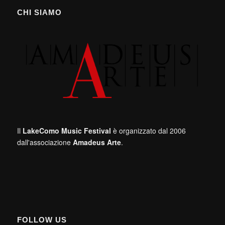
CHI SIAMO
Il
LakeComo Music Festival
è organizzato dal 2006
dall'associazione
Amadeus Arte
.
FOLLOW US