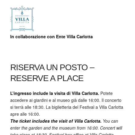
In collaborazione con Ente Villa Carlotta
RISERVA UN POSTO –
RESERVE A PLACE
L’ingresso include la visita di Villa Carlotta.
Potete
accedere ai giardini e al museo già dalle 16:00. Il concerto
si terrà alle 18:30. La biglietteria del Festival a Villa Carlotta
apre alle 16:00.
The ticket includes the visit of Villa Carlotta.
You can
enter the garden and the museum from 16:00. Concert will
take place at 18:30. Festival box office at Villa Carlotta