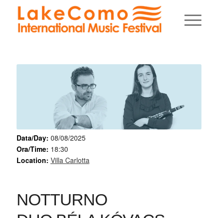
Data/Day:
08/08/2025
Ora/Time:
18:30
Location:
Villa Carlotta
NOTTURNO