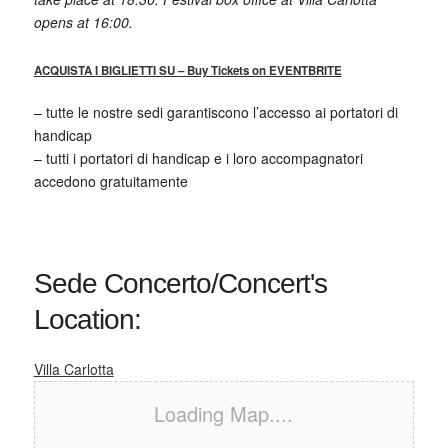
opens at 16:00.
ACQUISTA I BIGLIETTI SU – Buy Tickets on EVENTBRITE
– tutte le nostre sedi garantiscono l’accesso ai portatori di
handicap
– tutti i portatori di handicap e i loro accompagnatori
accedono gratuitamente
Sede Concerto/Concert's
Location:
Villa Carlotta
Loading Map....