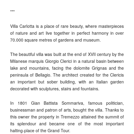
***
Villa Carlotta is a place of rare beauty, where masterpieces
of nature and art live together in perfect harmony in over
70.000 square metres of gardens and museum.
The beautiful villa was built at the end of XVII century by the
Milanese marquis Giorgio Clerici in a natural basin between
lake and mountains, facing the dolomite Grignas and the
peninsula of Bellagio. The architect created for the Clericis
an important but sober building, with an Italian garden
decorated with sculptures, stairs and fountains.
In 1801 Gian Battista Sommariva, famous politician,
businessman and patron of arts, bought the villa. Thanks to
this owner the property in Tremezzo attained the summit of
its splendour and became one of the most important
halting-place of the Grand Tour.