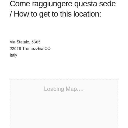
Come raggiungere questa sede
/ How to get to this location:
Via Statale, 5605
22016 Tremezzina CO
Italy
Loading Map....