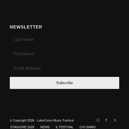
NEWSLETTER
© Copyright 2026 - LakeComo Music Festival
STAGIONE 2026
NEWS
IL FESTIVAL
CHI SIAMO