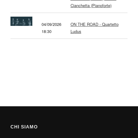
Cianchetta (Pianoforte)
04/09/2026
ON THE ROAD - Quartetto
18:30
Ludus
CHI SIAMO