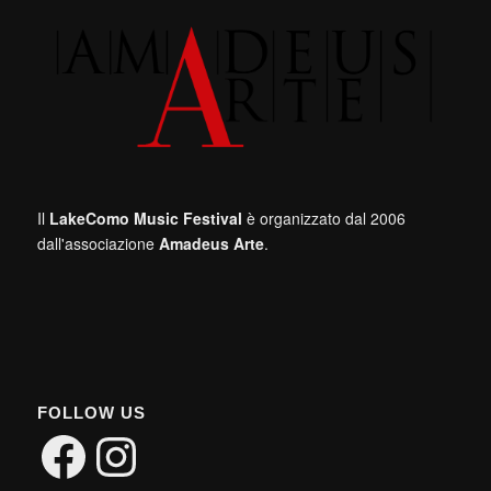
Il
LakeComo Music Festival
è organizzato dal 2006
dall'associazione
Amadeus Arte
.
FOLLOW US
Facebook
Instagram