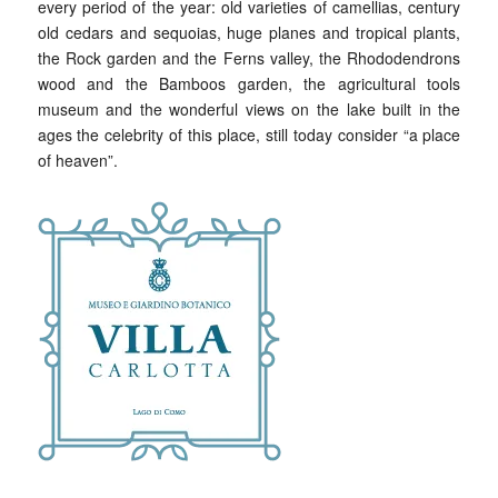
every period of the year: old varieties of camellias, century
old cedars and sequoias, huge planes and tropical plants,
the Rock garden and the Ferns valley, the Rhododendrons
wood and the Bamboos garden, the agricultural tools
museum and the wonderful views on the lake built in the
ages the celebrity of this place, still today consider “a place
of heaven”.