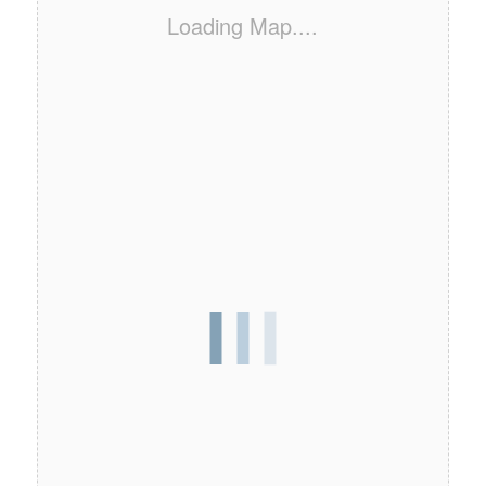
Loading Map....