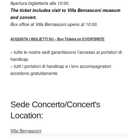
Apertura biglietteria alle 10:00.
The ticket includes visit to Villa Bernasconi museum
and concert.
Box office at Villa Bernasconi opens at 10:00.
ACQUISTA I BIGLIETTI SU – Buy Tickets on EVENTBRITE
– tutte le nostre sedi garantiscono l’accesso ai portatori di
handicap
– tutti i portatori di handicap e i loro accompagnatori
accedono gratuitamente
Sede Concerto/Concert's
Location:
Villa Bernasconi