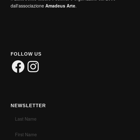
dall'associazione
Amadeus Arte
.
FOLLOW US
Facebook
Instagram
NEWSLETTER