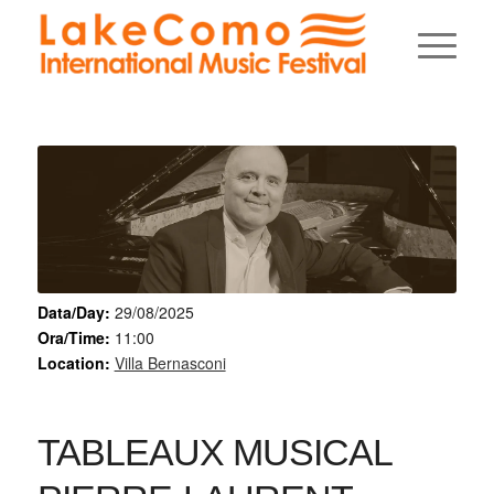
Data/Day:
29/08/2025
Ora/Time:
11:00
Location:
Villa Bernasconi
TABLEAUX MUSICAL