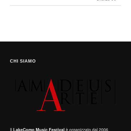
CHI SIAMO
Il
LakeComo Music Festival
è organizzato dal 2006