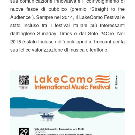
sua comunicazione innovativa e il coinvolgimento di
nuove fasce di pubblico (premio “Straight to the
Audience”). Sempre nel 2014, il LakeComo Festival è
stato incluso tra i festival italiani più interessanti
dall’inglese Sunaday Times e dal Sole 24Ore. Nel
2015 è stato incluso nell’enciclopedia Treccani per la
sua felice valorizzazione di musica e territorio.