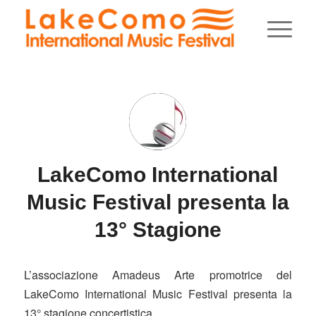
LakeComo International
Music Festival presenta la
13° Stagione
L’associazione Amadeus Arte promotrice del
LakeComo International Music Festival presenta la
13° stagione concertistica.