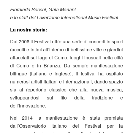
Floraleda Sacchi, Gaia Mariani
e lo staff del LakeComo International Music Festival
La nostra storia:
Dal 2006 il Festival offre una serie di concerti in spazi
raccolti e intimi all’interno di bellissime ville e giardini
affacciati sul lago di Como, luoghi inusuali nella città
di Como e in Brianza. Da sempre manifestazione
bilingue (italiano e inglese), il festival ha ospitato
numerosi artisti italiani e internazionali, dando spazio
sia al repertorio classico che alla nuova musica,
sviluppandosi sul filo della tradizione e
dell’innovazione.
Nel 2014 la manifestazione è stata premiata
dall’Osservatorio Italiano dei Festival per la