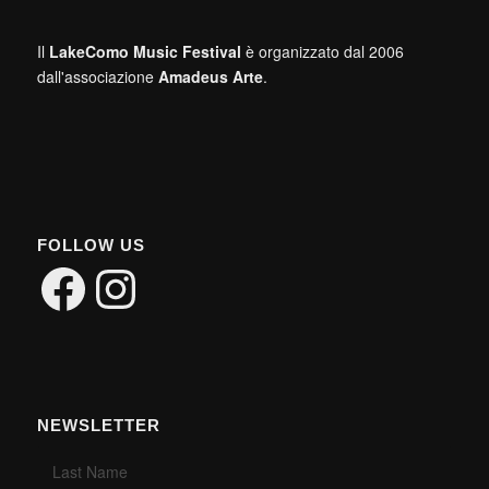
Il
LakeComo Music Festival
è organizzato dal 2006
dall'associazione
Amadeus Arte
.
FOLLOW US
Facebook
Instagram
NEWSLETTER