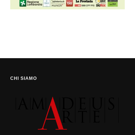
CHI SIAMO