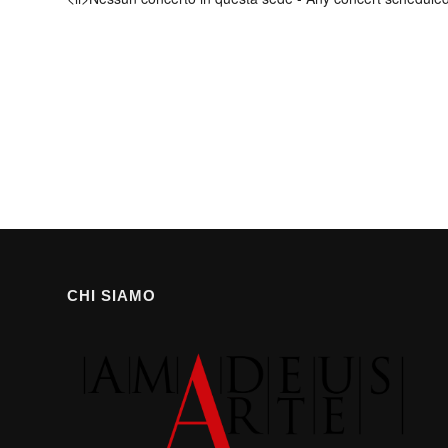
CHI SIAMO