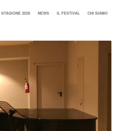
STAGIONE 2026
NEWS
IL FESTIVAL
CHI SIAMO