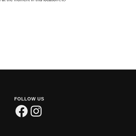
FOLLOW US
Facebook
Instagram