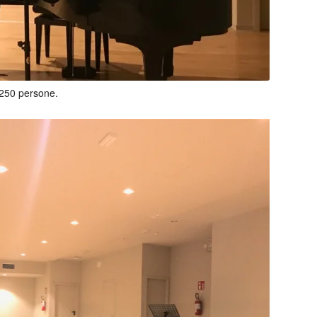
 250 persone.