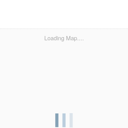
Loading Map....