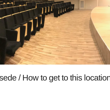
de / How to get to this location