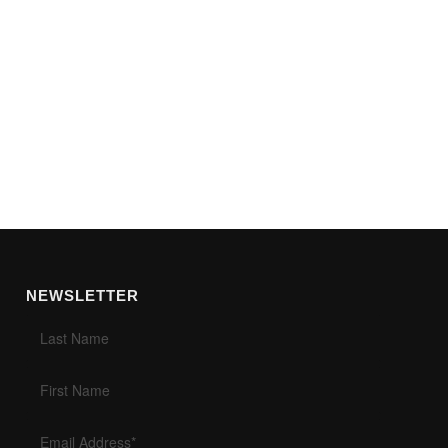
NEWSLETTER