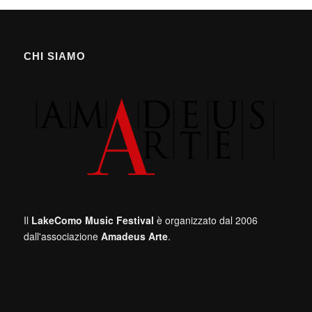
CHI SIAMO
Il
LakeComo Music Festival
è organizzato dal 2006
dall'associazione
Amadeus Arte
.