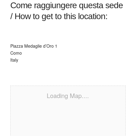
Come raggiungere questa sede
/ How to get to this location:
Piazza Medaglie d’Oro 1
Como
Italy
Loading Map....