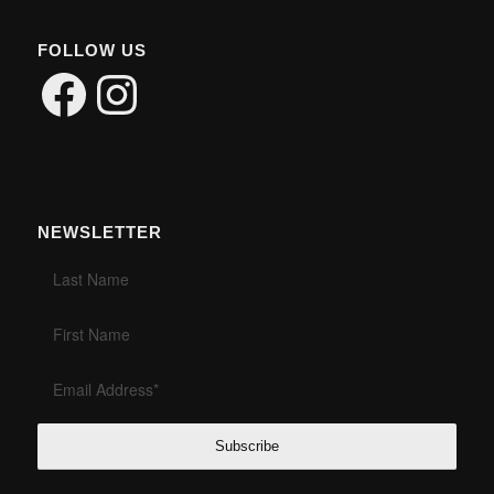
FOLLOW US
Facebook
Instagram
NEWSLETTER