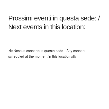
Prossimi eventi in questa sede: /
Next events in this location:
<li>Nessun concerto in questa sede - Any concert
scheduled at the moment in this location</li>