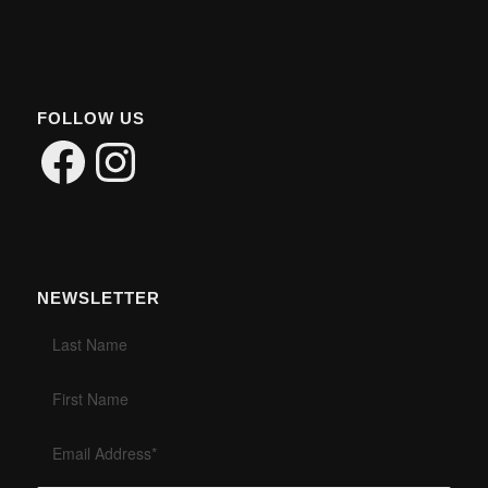
FOLLOW US
Facebook
Instagram
NEWSLETTER