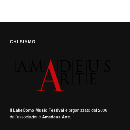
CHI SIAMO
Il
LakeComo Music Festival
è organizzato dal 2006
dall'associazione
Amadeus Arte
.