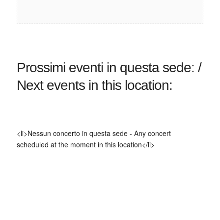
Prossimi eventi in questa sede: /
Next events in this location:
<li>Nessun concerto in questa sede - Any concert
scheduled at the moment in this location</li>