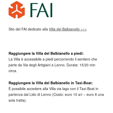
Sito del FAI dedicato alla
Villa del Balbianello >>>
Raggiungere la Villa del Balbianello a piedi:
La Villa è accessibile a piedi percorrendo il sentiero che
parte da Via degli Artigiani a Lenno. Durata: 15/20 min
circa.
Raggiungere la Villa del Balbianello in Taxi-Boat:
È possibile accedere alla Villa via lago con il Taxi-Boat in
partenza dal Lido di Lenno (Costo: euro 10 a/r – euro 8 una
sola tratta).