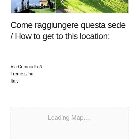
Come raggiungere questa sede
/ How to get to this location:
Via Comoedia 5
Tremezzina
Italy
Loading Map....