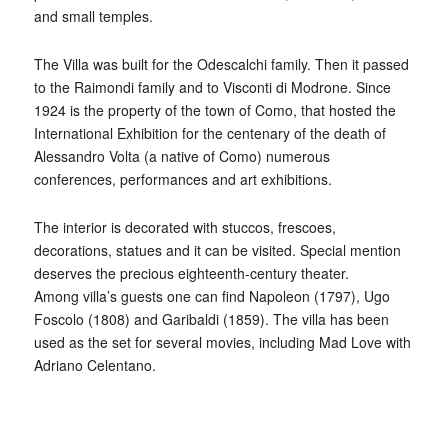
and small temples.
The Villa was built for the Odescalchi family. Then it passed
to the Raimondi family and to Visconti di Modrone. Since
1924 is the property of the town of Como, that hosted the
International Exhibition for the centenary of the death of
Alessandro Volta (a native of Como) numerous
conferences, performances and art exhibitions.
The interior is decorated with stuccos, frescoes,
decorations, statues and it can be visited. Special mention
deserves the precious eighteenth-century theater.
Among villa’s guests one can find Napoleon (1797), Ugo
Foscolo (1808) and Garibaldi (1859). The villa has been
used as the set for several movies, including Mad Love with
Adriano Celentano.