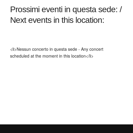
Prossimi eventi in questa sede: /
Next events in this location:
<li>Nessun concerto in questa sede - Any concert
scheduled at the moment in this location</li>