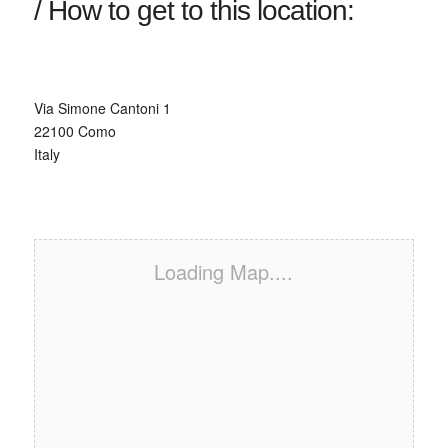
/ How to get to this location:
Via Simone Cantoni 1
22100 Como
Italy
Loading Map....