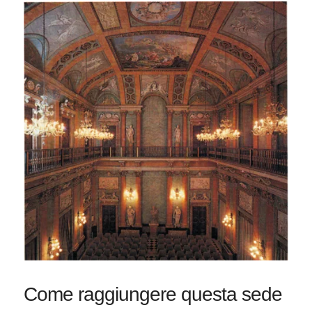
Come raggiungere questa sede