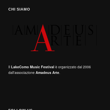
CHI SIAMO
Il
LakeComo Music Festival
è organizzato dal 2006
dall'associazione
Amadeus Arte
.