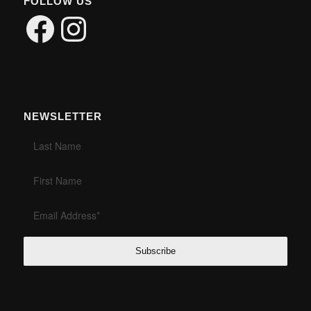
FOLLOW US
Facebook
Instagram
NEWSLETTER