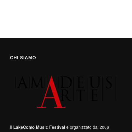
CHI SIAMO
Il
LakeComo Music Festival
è organizzato dal 2006