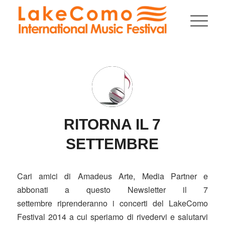
RITORNA IL 7
SETTEMBRE
Cari amici di Amadeus Arte, Media Partner e
abbonati a questo Newsletter il 7
settembre riprenderanno i concerti del LakeComo
Festival 2014 a cui speriamo di rivedervi e salutarvi