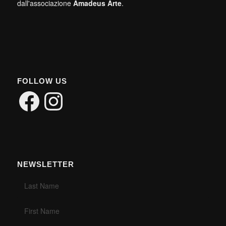
dall'associazione
Amadeus Arte
.
FOLLOW US
Facebook
Instagram
NEWSLETTER